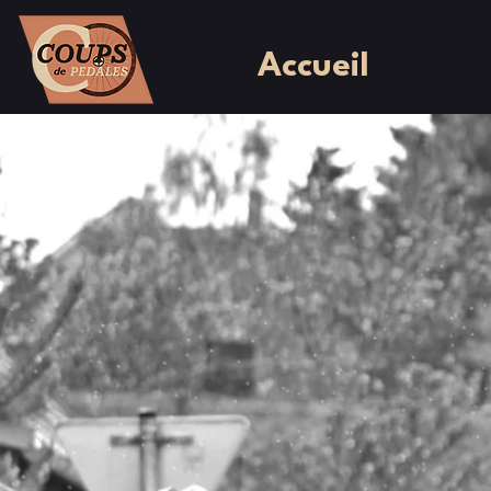
Accueil