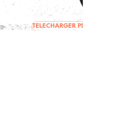
TELECHARGER PDF
Politique de confidentialité
Mentions légales