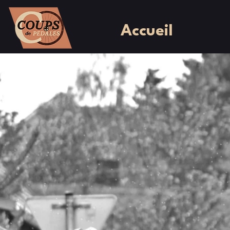
Accueil